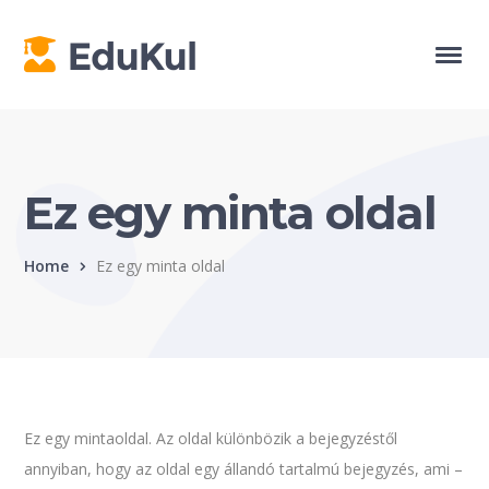
Ez egy minta oldal
Home
Ez egy minta oldal
Ez egy mintaoldal. Az oldal különbözik a bejegyzéstől
annyiban, hogy az oldal egy állandó tartalmú bejegyzés, ami –