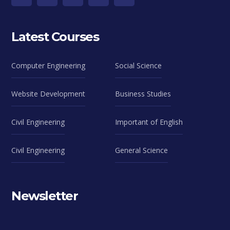
Latest Courses
Computer Engineering
Social Science
Website Development
Business Studies
Civil Engineering
Important of English
Civil Engineering
General Science
Newsletter