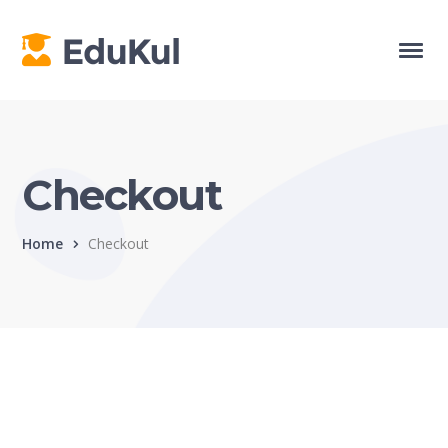
Checkout
Home
Checkout