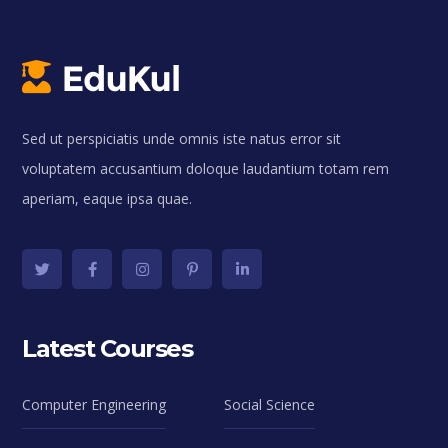
Sed ut perspiciatis unde omnis iste natus error sit
voluptatem accusantium doloque laudantium totam rem
aperiam, eaque ipsa quae.
Latest Courses
Computer Engineering
Social Science